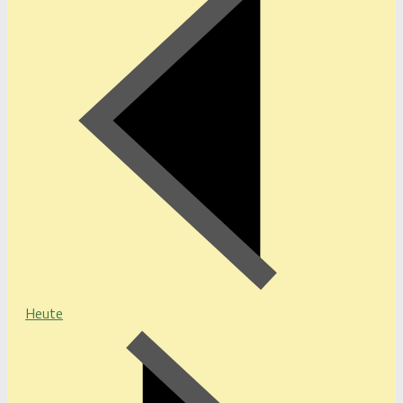
Heute