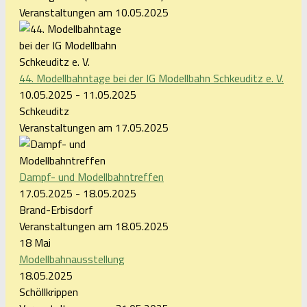
Veranstaltungen am 10.05.2025
44. Modellbahntage bei der IG Modellbahn Schkeuditz e. V.
10.05.2025 - 11.05.2025
Schkeuditz
Veranstaltungen am 17.05.2025
Dampf- und Modellbahntreffen
17.05.2025 - 18.05.2025
Brand-Erbisdorf
Veranstaltungen am 18.05.2025
18
Mai
Modellbahnausstellung
18.05.2025
Schöllkrippen