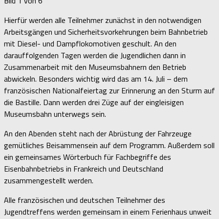
Bild 1 von 6
Hierfür werden alle Teilnehmer zunächst in den notwendigen
Arbeitsgängen und Sicherheitsvorkehrungen beim Bahnbetrieb
mit Diesel- und Dampflokomotiven geschult. An den
darauffolgenden Tagen werden die Jugendlichen dann in
Zusammenarbeit mit den Museumsbahnern den Betrieb
abwickeln. Besonders wichtig wird das am 14. Juli – dem
französischen Nationalfeiertag zur Erinnerung an den Sturm auf
die Bastille. Dann werden drei Züge auf der eingleisigen
Museumsbahn unterwegs sein.
An den Abenden steht nach der Abrüstung der Fahrzeuge
gemütliches Beisammensein auf dem Programm. Außerdem soll
ein gemeinsames Wörterbuch für Fachbegriffe des
Eisenbahnbetriebs in Frankreich und Deutschland
zusammengestellt werden.
Alle französischen und deutschen Teilnehmer des
Jugendtreffens werden gemeinsam in einem Ferienhaus unweit