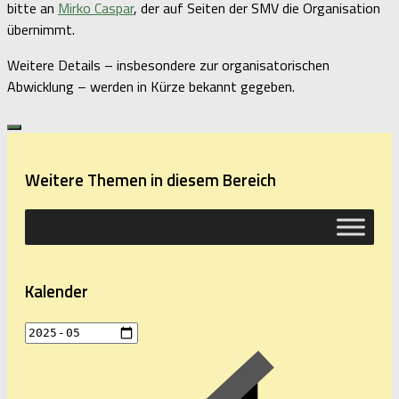
bitte an
Mirko Caspar
, der auf Seiten der SMV die Organisation
übernimmt.
Weitere Details – insbesondere zur organisatorischen
Abwicklung – werden in Kürze bekannt gegeben.
Weitere Themen in diesem Bereich
Kalender