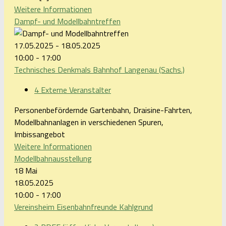
Weitere Informationen
Dampf- und Modellbahntreffen
17.05.2025 - 18.05.2025
10:00 - 17:00
Technisches Denkmals Bahnhof Langenau (Sachs.)
4 Externe Veranstalter
Personenbefördernde Gartenbahn, Draisine-Fahrten,
Modellbahnanlagen in verschiedenen Spuren,
Imbissangebot
Weitere Informationen
Modellbahnausstellung
18
Mai
18.05.2025
10:00 - 17:00
Vereinsheim Eisenbahnfreunde Kahlgrund