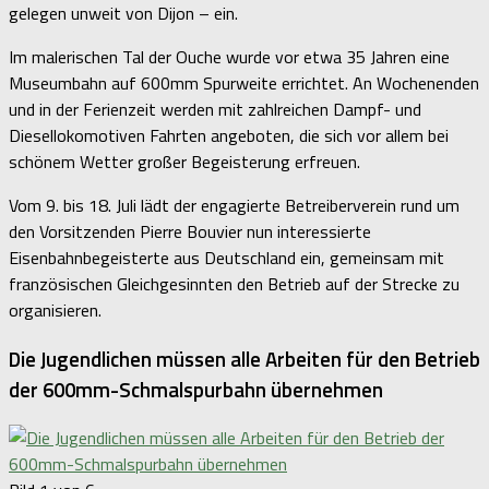
gelegen unweit von Dijon – ein.
Im malerischen Tal der Ouche wurde vor etwa 35 Jahren eine
Museumbahn auf 600mm Spurweite errichtet. An Wochenenden
und in der Ferienzeit werden mit zahlreichen Dampf- und
Diesellokomotiven Fahrten angeboten, die sich vor allem bei
schönem Wetter großer Begeisterung erfreuen.
Vom 9. bis 18. Juli lädt der engagierte Betreiberverein rund um
den Vorsitzenden Pierre Bouvier nun interessierte
Eisenbahnbegeisterte aus Deutschland ein, gemeinsam mit
französischen Gleichgesinnten den Betrieb auf der Strecke zu
organisieren.
Die Jugendlichen müssen alle Arbeiten für den Betrieb
der 600mm-Schmalspurbahn übernehmen