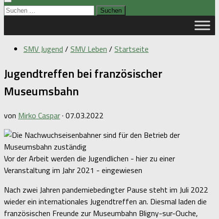
Suchen
nach:
SMV Jugend
/
SMV Leben
/
Startseite
Jugendtreffen bei französischer
Museumsbahn
von
Mirko Caspar
·
07.03.2022
Vor der Arbeit werden die Jugendlichen - hier zu einer
Veranstaltung im Jahr 2021 - eingewiesen
Nach zwei Jahren pandemiebedingter Pause steht im Juli 2022
wieder ein internationales Jugendtreffen an. Diesmal laden die
französischen Freunde zur Museumbahn Bligny-sur-Ouche,