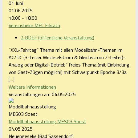
01
Juni
01.06.2025
10:00 - 18:00
Vereinsheim MEC Erkrath
2 BDEF (öffentliche Veranstaltung)
“XXL-Fahrtag” Thema mit allen Modellbahn-Themen im
AC/DC (3-Leiter Wechselstrom & Gleichstrom 2-Leiter)-
Analog oder Digital-Betrieb” freies Thema (mit Einbindung
von Gast-Zügen möglich!) mit Schwerpunkt Epoche 3/3a
[...]
Weitere Informationen
Veranstaltungen am 04.05.2025
Modellbahnausstellung MES03 Soest
04.05.2025
Neuengeseke (Bad Sassendorf)