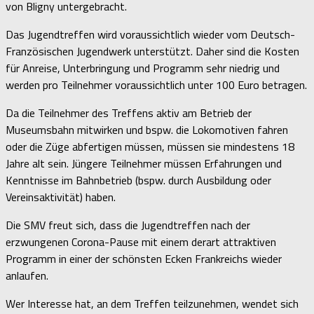
von Bligny untergebracht.
Das Jugendtreffen wird voraussichtlich wieder vom Deutsch-
Französischen Jugendwerk unterstützt. Daher sind die Kosten
für Anreise, Unterbringung und Programm sehr niedrig und
werden pro Teilnehmer voraussichtlich unter 100 Euro betragen.
Da die Teilnehmer des Treffens aktiv am Betrieb der
Museumsbahn mitwirken und bspw. die Lokomotiven fahren
oder die Züge abfertigen müssen, müssen sie mindestens 18
Jahre alt sein. Jüngere Teilnehmer müssen Erfahrungen und
Kenntnisse im Bahnbetrieb (bspw. durch Ausbildung oder
Vereinsaktivität) haben.
Die SMV freut sich, dass die Jugendtreffen nach der
erzwungenen Corona-Pause mit einem derart attraktiven
Programm in einer der schönsten Ecken Frankreichs wieder
anlaufen.
Wer Interesse hat, an dem Treffen teilzunehmen, wendet sich