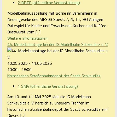
2 BDEF (öffentliche Veranstaltung)
Modellbahnausstellung mit Börse im Vereinsheim in
Neuengeseke des MES03 Soest. Z, N, TT, HO Anlagen
Ratespiel für Kinder und Erwachsene Kuchen und Kaffee.
Bratwurst vom [...]
Weitere Informationen
44. Modellbahntage bei der IG Modellbahn Schkeuditz e. V.
10.05.2025 - 11.05.2025
10:00 - 18:00
historischen Straßenbahndepot der Stadt Schkeuditz
1 SMV (öffentliche Veranstaltung)
Am 10. und 11. Mai 2025 lädt die IG Modellbahn
Schkeuditz e. V. herzlich zu unserem Treffen im
historischen Straßenbahndepot der Stadt Schkeuditz ein!
Dieses [...]