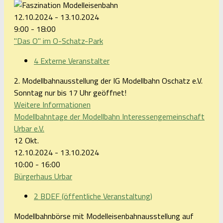
12.10.2024 - 13.10.2024
9:00 - 18:00
"Das O" im O-Schatz-Park
4 Externe Veranstalter
2. Modellbahnausstellung der IG Modellbahn Oschatz e.V.
Sonntag nur bis 17 Uhr geöffnet!
Weitere Informationen
Modellbahntage der Modellbahn Interessengemeinschaft
Urbar e.V.
12
Okt.
12.10.2024 - 13.10.2024
10:00 - 16:00
Bürgerhaus Urbar
2 BDEF (öffentliche Veranstaltung)
Modellbahnbörse mit Modelleisenbahnausstellung auf