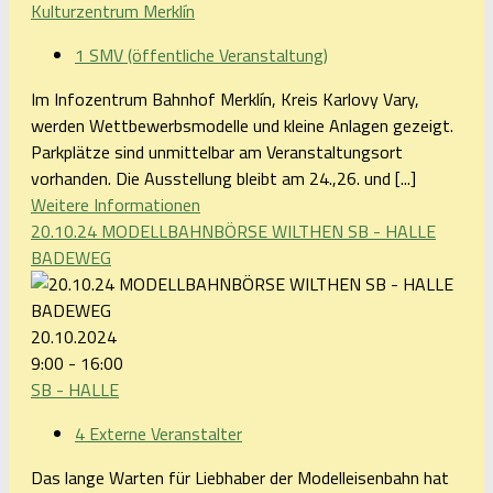
Kulturzentrum Merklín
1 SMV (öffentliche Veranstaltung)
Im Infozentrum Bahnhof Merklín, Kreis Karlovy Vary,
werden Wettbewerbsmodelle und kleine Anlagen gezeigt.
Parkplätze sind unmittelbar am Veranstaltungsort
vorhanden. Die Ausstellung bleibt am 24.,26. und [...]
Weitere Informationen
20.10.24 MODELLBAHNBÖRSE WILTHEN SB - HALLE
BADEWEG
20.10.2024
9:00 - 16:00
SB - HALLE
4 Externe Veranstalter
Das lange Warten für Liebhaber der Modelleisenbahn hat