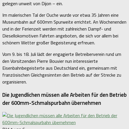
gelegen unweit von Dijon – ein.
Im malerischen Tal der Ouche wurde vor etwa 35 Jahren eine
Museumbahn auf 600mm Spurweite errichtet. An Wochenenden
und in der Ferienzeit werden mit zahlreichen Dampf- und
Diesellokomotiven Fahrten angeboten, die sich vor allem bei
schönem Wetter großer Begeisterung erfreuen.
Vom 9. bis 18. Juli lädt der engagierte Betreiberverein rund um
den Vorsitzenden Pierre Bouvier nun interessierte
Eisenbahnbegeisterte aus Deutschland ein, gemeinsam mit
französischen Gleichgesinnten den Betrieb auf der Strecke zu
organisieren.
Die Jugendlichen müssen alle Arbeiten für den Betrieb
der 600mm-Schmalspurbahn übernehmen