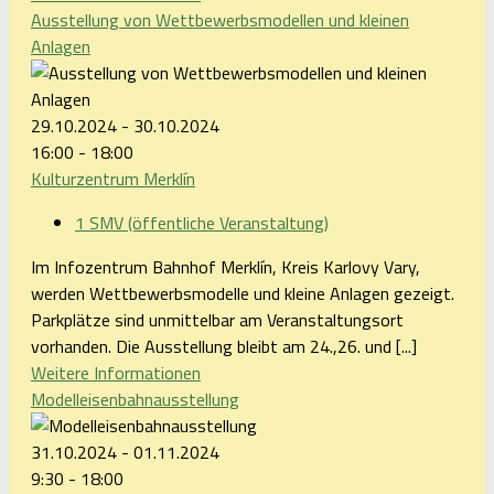
Ausstellung von Wettbewerbsmodellen und kleinen
Anlagen
29.10.2024 - 30.10.2024
16:00 - 18:00
Kulturzentrum Merklín
1 SMV (öffentliche Veranstaltung)
Im Infozentrum Bahnhof Merklín, Kreis Karlovy Vary,
werden Wettbewerbsmodelle und kleine Anlagen gezeigt.
Parkplätze sind unmittelbar am Veranstaltungsort
vorhanden. Die Ausstellung bleibt am 24.,26. und [...]
Weitere Informationen
Modelleisenbahnausstellung
31.10.2024 - 01.11.2024
9:30 - 18:00