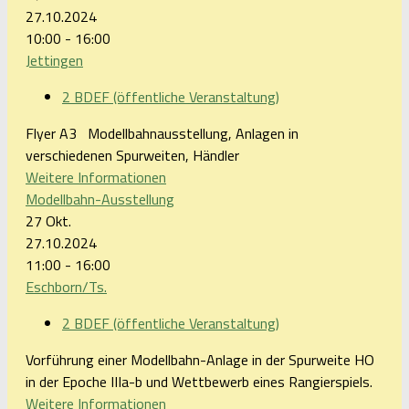
27.10.2024
10:00 - 16:00
Jettingen
2 BDEF (öffentliche Veranstaltung)
Flyer A3 Modellbahnausstellung, Anlagen in
verschiedenen Spurweiten, Händler
Weitere Informationen
Modellbahn-Ausstellung
27
Okt.
27.10.2024
11:00 - 16:00
Eschborn/Ts.
2 BDEF (öffentliche Veranstaltung)
Vorführung einer Modellbahn-Anlage in der Spurweite HO
in der Epoche IIIa-b und Wettbewerb eines Rangierspiels.
Weitere Informationen