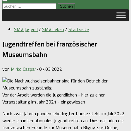
Suchen
nach:
SMV Jugend
/
SMV Leben
/
Startseite
Jugendtreffen bei französischer
Museumsbahn
von
Mirko Caspar
·
07.03.2022
Vor der Arbeit werden die Jugendlichen - hier zu einer
Veranstaltung im Jahr 2021 - eingewiesen
Nach zwei Jahren pandemiebedingter Pause steht im Juli 2022
wieder ein internationales Jugendtreffen an. Diesmal laden die
französischen Freunde zur Museumbahn Bligny-sur-Ouche,