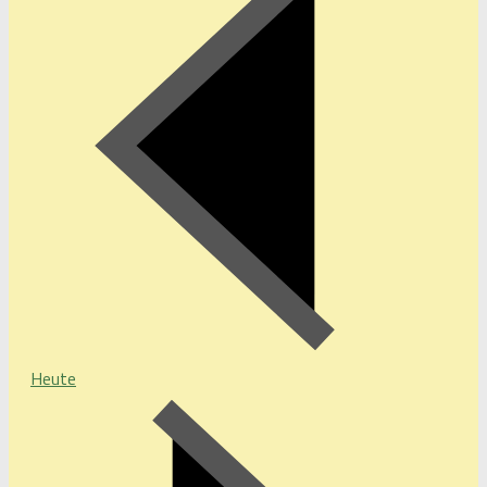
Heute