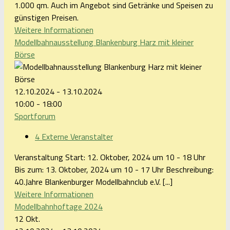
1.000 qm. Auch im Angebot sind Getränke und Speisen zu
günstigen Preisen.
Weitere Informationen
Modellbahnausstellung Blankenburg Harz mit kleiner
Börse
12.10.2024 - 13.10.2024
10:00 - 18:00
Sportforum
4 Externe Veranstalter
Veranstaltung Start: 12. Oktober, 2024 um 10 - 18 Uhr
Bis zum: 13. Oktober, 2024 um 10 - 17 Uhr Beschreibung:
40.Jahre Blankenburger Modellbahnclub e.V. [...]
Weitere Informationen
Modellbahnhoftage 2024
12
Okt.