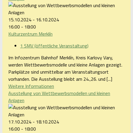
15.10.2024 - 16.10.2024
16:00 - 18:00
Kulturzentrum Merklín
1 SMV (öffentliche Veranstaltung)
Im Infozentrum Bahnhof Merklín, Kreis Karlovy Vary,
werden Wettbewerbsmodelle und kleine Anlagen gezeigt.
Parkplätze sind unmittelbar am Veranstaltungsort
vorhanden. Die Ausstellung bleibt am 24.,26. und [...]
Weitere Informationen
Ausstellung von Wettbewerbsmodellen und kleinen
Anlagen
17.10.2024 - 18.10.2024
16:00 - 18:00