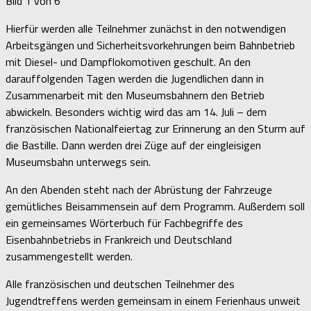
Bild 1 von 6
Hierfür werden alle Teilnehmer zunächst in den notwendigen
Arbeitsgängen und Sicherheitsvorkehrungen beim Bahnbetrieb
mit Diesel- und Dampflokomotiven geschult. An den
darauffolgenden Tagen werden die Jugendlichen dann in
Zusammenarbeit mit den Museumsbahnern den Betrieb
abwickeln. Besonders wichtig wird das am 14. Juli – dem
französischen Nationalfeiertag zur Erinnerung an den Sturm auf
die Bastille. Dann werden drei Züge auf der eingleisigen
Museumsbahn unterwegs sein.
An den Abenden steht nach der Abrüstung der Fahrzeuge
gemütliches Beisammensein auf dem Programm. Außerdem soll
ein gemeinsames Wörterbuch für Fachbegriffe des
Eisenbahnbetriebs in Frankreich und Deutschland
zusammengestellt werden.
Alle französischen und deutschen Teilnehmer des
Jugendtreffens werden gemeinsam in einem Ferienhaus unweit