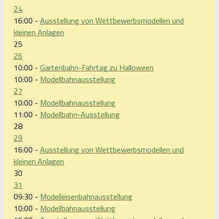
24
16:00 -
Ausstellung von Wettbewerbsmodellen und
kleinen Anlagen
25
26
10:00 -
Gartenbahn-Fahrtag zu Halloween
10:00 -
Modellbahnausstellung
27
10:00 -
Modellbahnausstellung
11:00 -
Modellbahn-Ausstellung
28
29
16:00 -
Ausstellung von Wettbewerbsmodellen und
kleinen Anlagen
30
31
09:30 -
Modelleisenbahnausstellung
10:00 -
Modellbahnausstellung