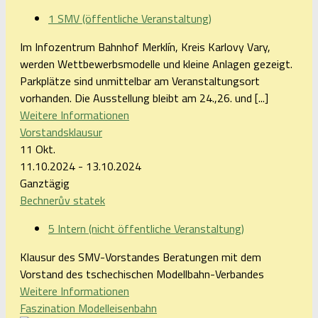
1 SMV (öffentliche Veranstaltung)
Im Infozentrum Bahnhof Merklín, Kreis Karlovy Vary,
werden Wettbewerbsmodelle und kleine Anlagen gezeigt.
Parkplätze sind unmittelbar am Veranstaltungsort
vorhanden. Die Ausstellung bleibt am 24.,26. und [...]
Weitere Informationen
Vorstandsklausur
11
Okt.
11.10.2024 - 13.10.2024
Ganztägig
Bechnerův statek
5 Intern (nicht öffentliche Veranstaltung)
Klausur des SMV-Vorstandes Beratungen mit dem
Vorstand des tschechischen Modellbahn-Verbandes
Weitere Informationen
Faszination Modelleisenbahn