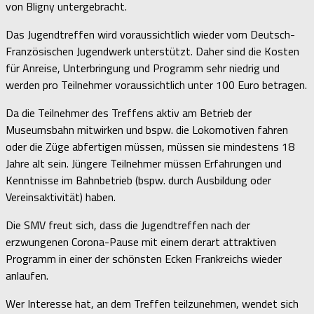
von Bligny untergebracht.
Das Jugendtreffen wird voraussichtlich wieder vom Deutsch-
Französischen Jugendwerk unterstützt. Daher sind die Kosten
für Anreise, Unterbringung und Programm sehr niedrig und
werden pro Teilnehmer voraussichtlich unter 100 Euro betragen.
Da die Teilnehmer des Treffens aktiv am Betrieb der
Museumsbahn mitwirken und bspw. die Lokomotiven fahren
oder die Züge abfertigen müssen, müssen sie mindestens 18
Jahre alt sein. Jüngere Teilnehmer müssen Erfahrungen und
Kenntnisse im Bahnbetrieb (bspw. durch Ausbildung oder
Vereinsaktivität) haben.
Die SMV freut sich, dass die Jugendtreffen nach der
erzwungenen Corona-Pause mit einem derart attraktiven
Programm in einer der schönsten Ecken Frankreichs wieder
anlaufen.
Wer Interesse hat, an dem Treffen teilzunehmen, wendet sich