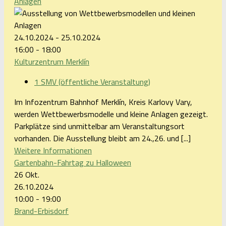
Anlagen
24.10.2024 - 25.10.2024
16:00 - 18:00
Kulturzentrum Merklín
1 SMV (öffentliche Veranstaltung)
Im Infozentrum Bahnhof Merklín, Kreis Karlovy Vary,
werden Wettbewerbsmodelle und kleine Anlagen gezeigt.
Parkplätze sind unmittelbar am Veranstaltungsort
vorhanden. Die Ausstellung bleibt am 24.,26. und [...]
Weitere Informationen
Gartenbahn-Fahrtag zu Halloween
26
Okt.
26.10.2024
10:00 - 19:00
Brand-Erbisdorf