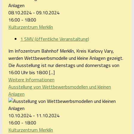
08.10.2024 - 09.10.2024
16:00 - 18:00
Kulturzentrum Merklín
1 SMV (öffentliche Veranstaltung)
Im Infozentrum Bahnhof Merklín, Kreis Karlovy Vary,
werden Wettbewerbsmodelle und kleine Anlagen gezeigt.
Die Ausstellung ist nur dienstags und donnerstags von
16:00 Uhr bis 18:00 [...]
Weitere Informationen
Ausstellung von Wettbewerbsmodellen und kleinen
Anlagen
10.10.2024 - 11.10.2024
16:00 - 18:00
Kulturzentrum Merklín