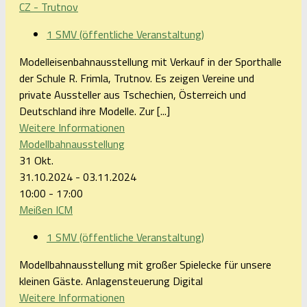
CZ - Trutnov
1 SMV (öffentliche Veranstaltung)
Modelleisenbahnausstellung mit Verkauf in der Sporthalle
der Schule R. Frimla, Trutnov. Es zeigen Vereine und
private Aussteller aus Tschechien, Österreich und
Deutschland ihre Modelle. Zur [...]
Weitere Informationen
Modellbahnausstellung
31
Okt.
31.10.2024 - 03.11.2024
10:00 - 17:00
Meißen ICM
1 SMV (öffentliche Veranstaltung)
Modellbahnausstellung mit großer Spielecke für unsere
kleinen Gäste. Anlagensteuerung Digital
Weitere Informationen