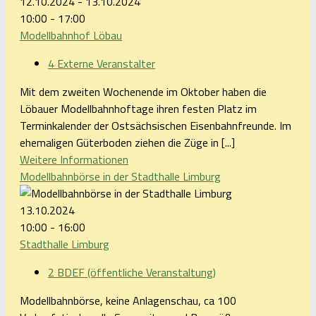
12.10.2024 - 13.10.2024
10:00 - 17:00
Modellbahnhof Löbau
4 Externe Veranstalter
Mit dem zweiten Wochenende im Oktober haben die
Löbauer Modellbahnhoftage ihren festen Platz im
Terminkalender der Ostsächsischen Eisenbahnfreunde. Im
ehemaligen Güterboden ziehen die Züge in [...]
Weitere Informationen
Modellbahnbörse in der Stadthalle Limburg
13.10.2024
10:00 - 16:00
Stadthalle Limburg
2 BDEF (öffentliche Veranstaltung)
Modellbahnbörse, keine Anlagenschau, ca 100