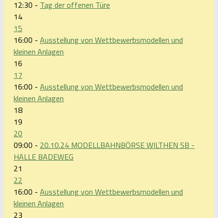
12:30 -
Tag der offenen Türe
14
15
16:00 -
Ausstellung von Wettbewerbsmodellen und
kleinen Anlagen
16
17
16:00 -
Ausstellung von Wettbewerbsmodellen und
kleinen Anlagen
18
19
20
09:00 -
20.10.24 MODELLBAHNBÖRSE WILTHEN SB -
HALLE BADEWEG
21
22
16:00 -
Ausstellung von Wettbewerbsmodellen und
kleinen Anlagen
23