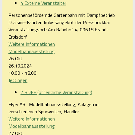
4 Externe Veranstalter
Personenbefördernde Gartenbahn mit Dampfbetrieb
Draisine-Fahrten Imbissangebot der Pressbockbar
Veranstaltungsort: Am Bahnhof 4, 09618 Brand-
Erbisdorf
Weitere Informationen
Modellbahnausstellung
26
Okt.
26.10.2024
10:00 - 18:00
Jettingen
2 BDEF (öffentliche Veranstaltung)
Flyer A3 Modellbahnausstellung, Anlagen in
verschiedenen Spurweiten, Händler
Weitere Informationen
Modellbahnausstellung
27
Okt.