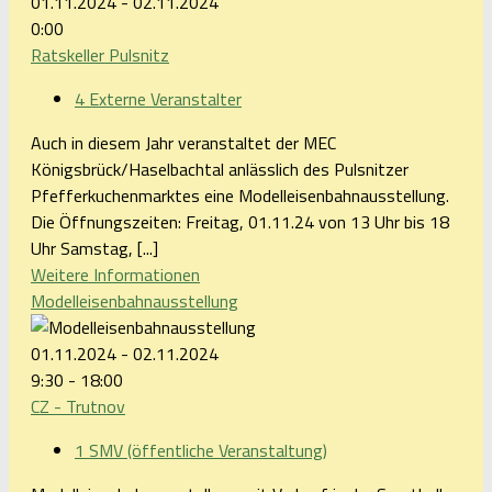
01.11.2024 - 02.11.2024
0:00
Ratskeller Pulsnitz
4 Externe Veranstalter
Auch in diesem Jahr veranstaltet der MEC
Königsbrück/Haselbachtal anlässlich des Pulsnitzer
Pfefferkuchenmarktes eine Modelleisenbahnausstellung.
Die Öffnungszeiten: Freitag, 01.11.24 von 13 Uhr bis 18
Uhr Samstag, [...]
Weitere Informationen
Modelleisenbahnausstellung
01.11.2024 - 02.11.2024
9:30 - 18:00
CZ - Trutnov
1 SMV (öffentliche Veranstaltung)