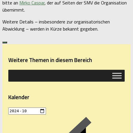
bitte an
Mirko Caspar
, der auf Seiten der SMV die Organisation
übernimmt.
Weitere Details – insbesondere zur organisatorischen
Abwicklung – werden in Kürze bekannt gegeben.
Weitere Themen in diesem Bereich
Kalender