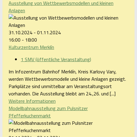
Ausstellung von Wettbewerbsmodellen und kleinen
Anlagen
31.10.2024 - 01.11.2024
16:00 - 18:00
Kulturzentrum Merklín
1 SMV (öffentliche Veranstaltung)
Im Infozentrum Bahnhof Merklín, Kreis Karlovy Vary,
werden Wettbewerbsmodelle und kleine Anlagen gezeigt.
Parkplätze sind unmittelbar am Veranstaltungsort
vorhanden. Die Ausstellung bleibt am 24.,26. und [...]
Weitere Informationen
Modellbahnausstellung zum Pulsnitzer
Pfefferkuchenmarkt