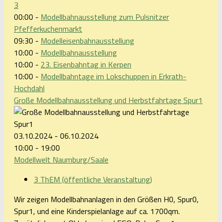
3
00:00 -
Modellbahnausstellung zum Pulsnitzer
Pfefferkuchenmarkt
09:30 -
Modelleisenbahnausstellung
10:00 -
Modellbahnausstellung
10:00 -
23. Eisenbahntag in Kerpen
10:00 -
Modellbahntage im Lokschuppen in Erkrath-
Hochdahl
Große Modellbahnausstellung und Herbstfahrtage Spur1
03.10.2024 - 06.10.2024
10:00 - 19:00
Modellwelt Naumburg/Saale
3 ThEM (öffentliche Veranstaltung)
Wir zeigen Modellbahnanlagen in den Größen H0, Spur0,
Spur1, und eine Kinderspielanlage auf ca. 1700qm.