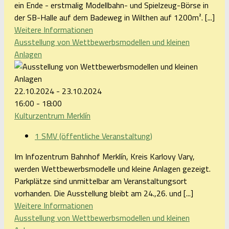
ein Ende - erstmalig Modellbahn- und Spielzeug-Börse in
der SB-Halle auf dem Badeweg in Wilthen auf 1200m². [...]
Weitere Informationen
Ausstellung von Wettbewerbsmodellen und kleinen
Anlagen
22.10.2024 - 23.10.2024
16:00 - 18:00
Kulturzentrum Merklín
1 SMV (öffentliche Veranstaltung)
Im Infozentrum Bahnhof Merklín, Kreis Karlovy Vary,
werden Wettbewerbsmodelle und kleine Anlagen gezeigt.
Parkplätze sind unmittelbar am Veranstaltungsort
vorhanden. Die Ausstellung bleibt am 24.,26. und [...]
Weitere Informationen
Ausstellung von Wettbewerbsmodellen und kleinen