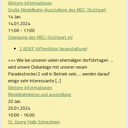
Weitere Informationen
Große Modellbahn-Ausstellung des MEC-Stuttgart
14
Jan.
14.01.2024
11:00 - 17:00
Clubräume des MEC-Stuttgart eV
2 BDEF (öffentliche Veranstaltung)
==> Wie bei unseren vielen ehemaligen Vorführtagen ...
wird unsere Clubanlage mit unserer neuen
Paradestrecke/2 voll in Betrieb sein, ... werden darauf
einige sehr interessante [...]
Weitere Informationen
Modelbahnbörse und ausstellung
20
Jan.
20.01.2024
10:00 - 16:00
St. Georg Halle Schrezheim