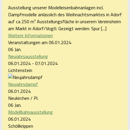
Ausstellung unserer Modelleisenbahnanlagen incl.
Dampfmodelle anlässlich des Weihnachtsmarktes in Adorf
auf ca 250 m² Ausstellungsfläche in unserem Vereinsheim
am Markt in Adorf/Vogtl. Gezeigt werden: Spur [...]
Weitere Informationen
Veranstaltungen am 06.01.2024
06
Jan.
Neujahrsausstellung
06.01.2024 - 07.01.2024
Lichtenstein
Neujahrsdampf
06.01.2024
Neukirchen / Pl.
06
Jan.
Modellbahnausstellung
06.01.2024
Schöllkrippen