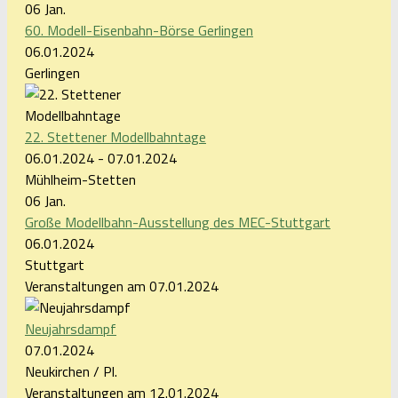
06
Jan.
60. Modell-Eisenbahn-Börse Gerlingen
06.01.2024
Gerlingen
22. Stettener Modellbahntage
06.01.2024 - 07.01.2024
Mühlheim-Stetten
06
Jan.
Große Modellbahn-Ausstellung des MEC-Stuttgart
06.01.2024
Stuttgart
Veranstaltungen am 07.01.2024
Neujahrsdampf
07.01.2024
Neukirchen / Pl.
Veranstaltungen am 12.01.2024