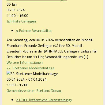
06
Jan.
06.01.2024
11:00 - 16:00
Jahnhalle Gerlingen
4 Externe Veranstalter
Am Samstag, den 06.01.2024 veranstalten die Modell-
Eisenbahn-Freunde Gerlingen e.V. ihre 60. Modell-
Eisenbahn-Börse in der JAHNHALLE Gerlingen. Einlass für
Besucher ist um 11 Uhr, Veranstaltungsende um [...]
Weitere Informationen
22. Stettener Modellbahntage
06.01.2024 - 07.01.2024
11:00 - 17:00
Gemeindezentrum Stetten/Donau
2 BDEF (öffentliche Veranstaltung)