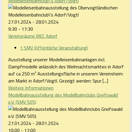
Modelleisenbahnclub\'s Adorf/Vogtl
27.01.2024 - 28.01.2024
9:30 - 17:30
Vereinsräume MEC Adorf
1 SMV (öffentliche Veranstaltung)
Ausstellung unserer Modelleisenbahnanlagen incl.
Dampfmodelle anlässlich des Weihnachtsmarktes in Adorf
auf ca 250 m² Ausstellungsfläche in unserem Vereinsheim
am Markt in Adorf/Vogtl. Gezeigt werden: Spur [...]
Weitere Informationen
Modellbahnausstellung des Modellbahnclubs Greifswald
e.V. (SMV 505)
27.01.2024 - 28.01.2024
10:00 - 17:00