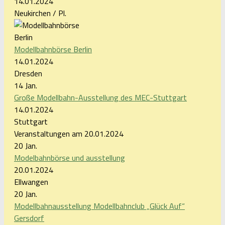
14.01.2024
Neukirchen / Pl.
Modellbahnbörse Berlin
14.01.2024
Dresden
14
Jan.
Große Modellbahn-Ausstellung des MEC-Stuttgart
14.01.2024
Stuttgart
Veranstaltungen am 20.01.2024
20
Jan.
Modelbahnbörse und ausstellung
20.01.2024
Ellwangen
20
Jan.
Modellbahnausstellung Modellbahnclub „Glück Auf“
Gersdorf