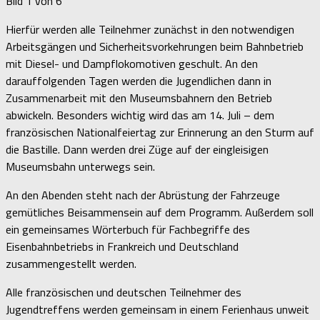
Bild 1 von 6
Hierfür werden alle Teilnehmer zunächst in den notwendigen
Arbeitsgängen und Sicherheitsvorkehrungen beim Bahnbetrieb
mit Diesel- und Dampflokomotiven geschult. An den
darauffolgenden Tagen werden die Jugendlichen dann in
Zusammenarbeit mit den Museumsbahnern den Betrieb
abwickeln. Besonders wichtig wird das am 14. Juli – dem
französischen Nationalfeiertag zur Erinnerung an den Sturm auf
die Bastille. Dann werden drei Züge auf der eingleisigen
Museumsbahn unterwegs sein.
An den Abenden steht nach der Abrüstung der Fahrzeuge
gemütliches Beisammensein auf dem Programm. Außerdem soll
ein gemeinsames Wörterbuch für Fachbegriffe des
Eisenbahnbetriebs in Frankreich und Deutschland
zusammengestellt werden.
Alle französischen und deutschen Teilnehmer des
Jugendtreffens werden gemeinsam in einem Ferienhaus unweit