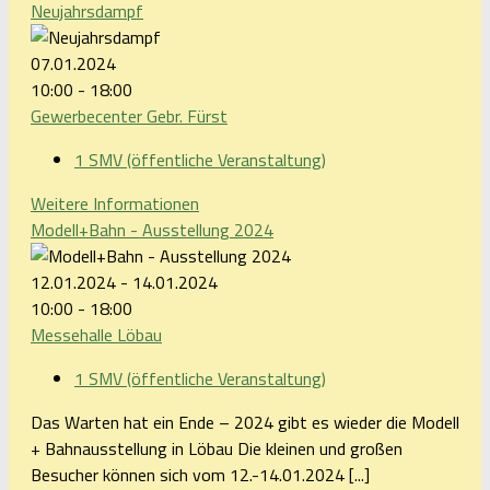
Neujahrsdampf
07.01.2024
10:00 - 18:00
Gewerbecenter Gebr. Fürst
1 SMV (öffentliche Veranstaltung)
Weitere Informationen
Modell+Bahn - Ausstellung 2024
12.01.2024 - 14.01.2024
10:00 - 18:00
Messehalle Löbau
1 SMV (öffentliche Veranstaltung)
Das Warten hat ein Ende – 2024 gibt es wieder die Modell
+ Bahnausstellung in Löbau Die kleinen und großen
Besucher können sich vom 12.-14.01.2024 [...]