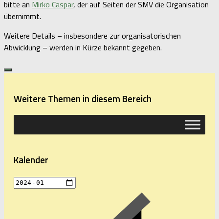
bitte an
Mirko Caspar
, der auf Seiten der SMV die Organisation
übernimmt.
Weitere Details – insbesondere zur organisatorischen
Abwicklung – werden in Kürze bekannt gegeben.
Weitere Themen in diesem Bereich
Kalender