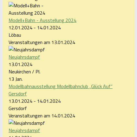
Modell+Bahn - Ausstellung 2024
12.01.2024 - 14.01.2024
Löbau
Veranstaltungen am 13.01.2024
Neujahrsdampf
13.01.2024
Neukirchen / Pl.
13
Jan.
Modellbahnausstellung Modellbahnclub „Glück Auf“
Gersdorf
13.01.2024 - 14.01.2024
Gersdorf
Veranstaltungen am 14.01.2024
Neujahrsdampf