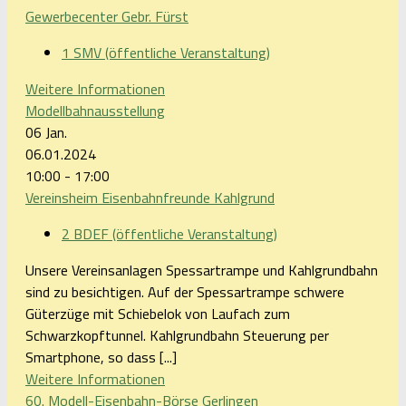
Gewerbecenter Gebr. Fürst
1 SMV (öffentliche Veranstaltung)
Weitere Informationen
Modellbahnausstellung
06
Jan.
06.01.2024
10:00 - 17:00
Vereinsheim Eisenbahnfreunde Kahlgrund
2 BDEF (öffentliche Veranstaltung)
Unsere Vereinsanlagen Spessartrampe und Kahlgrundbahn
sind zu besichtigen. Auf der Spessartrampe schwere
Güterzüge mit Schiebelok von Laufach zum
Schwarzkopftunnel. Kahlgrundbahn Steuerung per
Smartphone, so dass [...]
Weitere Informationen
60. Modell-Eisenbahn-Börse Gerlingen