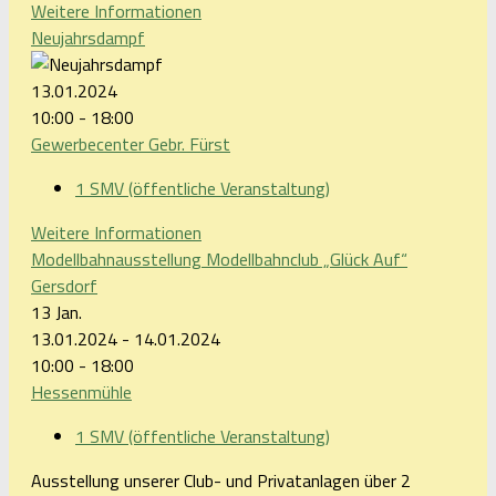
Weitere Informationen
Neujahrsdampf
13.01.2024
10:00 - 18:00
Gewerbecenter Gebr. Fürst
1 SMV (öffentliche Veranstaltung)
Weitere Informationen
Modellbahnausstellung Modellbahnclub „Glück Auf“
Gersdorf
13
Jan.
13.01.2024 - 14.01.2024
10:00 - 18:00
Hessenmühle
1 SMV (öffentliche Veranstaltung)
Ausstellung unserer Club- und Privatanlagen über 2