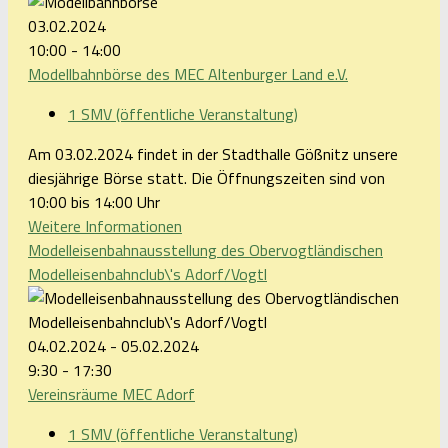
03.02.2024
10:00 - 14:00
Modellbahnbörse des MEC Altenburger Land e.V.
1 SMV (öffentliche Veranstaltung)
Am 03.02.2024 findet in der Stadthalle Gößnitz unsere
diesjährige Börse statt. Die Öffnungszeiten sind von
10:00 bis 14:00 Uhr
Weitere Informationen
Modelleisenbahnausstellung des Obervogtländischen
Modelleisenbahnclub\'s Adorf/Vogtl
04.02.2024 - 05.02.2024
9:30 - 17:30
Vereinsräume MEC Adorf
1 SMV (öffentliche Veranstaltung)