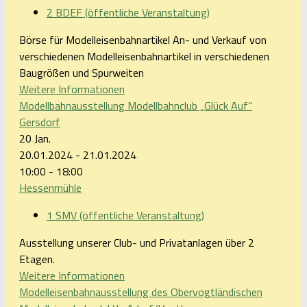
2 BDEF (öffentliche Veranstaltung)
Börse für Modelleisenbahnartikel An- und Verkauf von
verschiedenen Modelleisenbahnartikel in verschiedenen
Baugrößen und Spurweiten
Weitere Informationen
Modellbahnausstellung Modellbahnclub „Glück Auf“
Gersdorf
20
Jan.
20.01.2024 - 21.01.2024
10:00 - 18:00
Hessenmühle
1 SMV (öffentliche Veranstaltung)
Ausstellung unserer Club- und Privatanlagen über 2
Etagen.
Weitere Informationen
Modelleisenbahnausstellung des Obervogtländischen