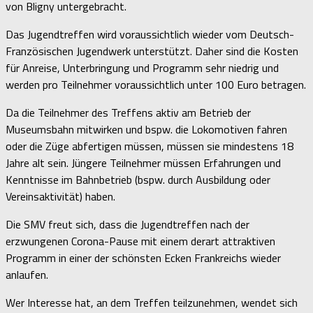
von Bligny untergebracht.
Das Jugendtreffen wird voraussichtlich wieder vom Deutsch-
Französischen Jugendwerk unterstützt. Daher sind die Kosten
für Anreise, Unterbringung und Programm sehr niedrig und
werden pro Teilnehmer voraussichtlich unter 100 Euro betragen.
Da die Teilnehmer des Treffens aktiv am Betrieb der
Museumsbahn mitwirken und bspw. die Lokomotiven fahren
oder die Züge abfertigen müssen, müssen sie mindestens 18
Jahre alt sein. Jüngere Teilnehmer müssen Erfahrungen und
Kenntnisse im Bahnbetrieb (bspw. durch Ausbildung oder
Vereinsaktivität) haben.
Die SMV freut sich, dass die Jugendtreffen nach der
erzwungenen Corona-Pause mit einem derart attraktiven
Programm in einer der schönsten Ecken Frankreichs wieder
anlaufen.
Wer Interesse hat, an dem Treffen teilzunehmen, wendet sich