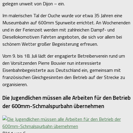
gelegen unweit von Dijon – ein.
Im malerischen Tal der Ouche wurde vor etwa 35 Jahren eine
Museumbahn auf 600mm Spurweite errichtet. An Wochenenden
und in der Ferienzeit werden mit zahlreichen Dampf- und
Diesellokomotiven Fahrten angeboten, die sich vor allem bei
schönem Wetter großer Begeisterung erfreuen.
Vom 9. bis 18. Juli lädt der engagierte Betreiberverein rund um
den Vorsitzenden Pierre Bouvier nun interessierte
Eisenbahnbegeisterte aus Deutschland ein, gemeinsam mit
französischen Gleichgesinnten den Betrieb auf der Strecke zu
organisieren.
Die Jugendlichen müssen alle Arbeiten für den Betrieb
der 600mm-Schmalspurbahn übernehmen