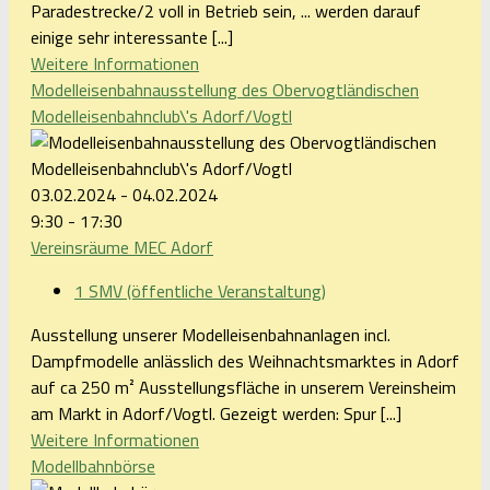
Paradestrecke/2 voll in Betrieb sein, ... werden darauf
einige sehr interessante [...]
Weitere Informationen
Modelleisenbahnausstellung des Obervogtländischen
Modelleisenbahnclub\'s Adorf/Vogtl
03.02.2024 - 04.02.2024
9:30 - 17:30
Vereinsräume MEC Adorf
1 SMV (öffentliche Veranstaltung)
Ausstellung unserer Modelleisenbahnanlagen incl.
Dampfmodelle anlässlich des Weihnachtsmarktes in Adorf
auf ca 250 m² Ausstellungsfläche in unserem Vereinsheim
am Markt in Adorf/Vogtl. Gezeigt werden: Spur [...]
Weitere Informationen
Modellbahnbörse