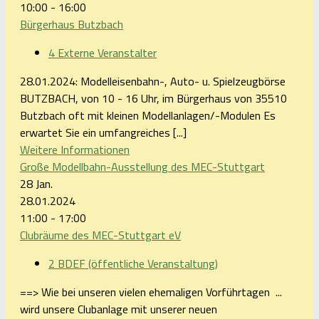
10:00 - 16:00
Bürgerhaus Butzbach
4 Externe Veranstalter
28.01.2024: Modelleisenbahn-, Auto- u. Spielzeugbörse
BUTZBACH, von 10 - 16 Uhr, im Bürgerhaus von 35510
Butzbach oft mit kleinen Modellanlagen/-Modulen Es
erwartet Sie ein umfangreiches [...]
Weitere Informationen
Große Modellbahn-Ausstellung des MEC-Stuttgart
28
Jan.
28.01.2024
11:00 - 17:00
Clubräume des MEC-Stuttgart eV
2 BDEF (öffentliche Veranstaltung)
==> Wie bei unseren vielen ehemaligen Vorführtagen ...
wird unsere Clubanlage mit unserer neuen