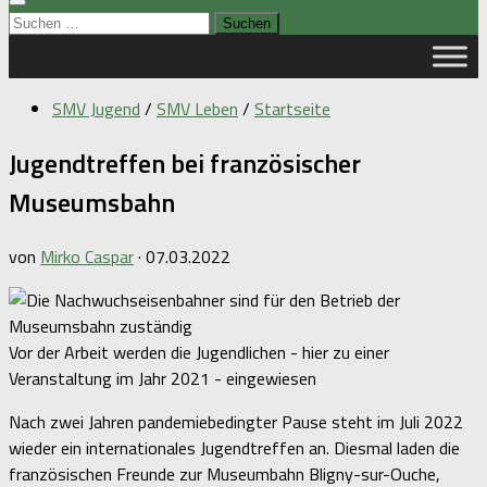
Suchen
nach:
SMV Jugend
/
SMV Leben
/
Startseite
Jugendtreffen bei französischer
Museumsbahn
von
Mirko Caspar
·
07.03.2022
Vor der Arbeit werden die Jugendlichen - hier zu einer
Veranstaltung im Jahr 2021 - eingewiesen
Nach zwei Jahren pandemiebedingter Pause steht im Juli 2022
wieder ein internationales Jugendtreffen an. Diesmal laden die
französischen Freunde zur Museumbahn Bligny-sur-Ouche,