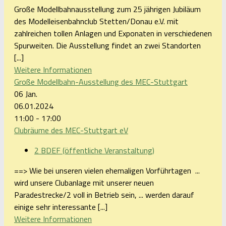
Große Modellbahnausstellung zum 25 jährigen Jubiläum
des Modelleisenbahnclub Stetten/Donau e.V. mit
zahlreichen tollen Anlagen und Exponaten in verschiedenen
Spurweiten. Die Ausstellung findet an zwei Standorten
[...]
Weitere Informationen
Große Modellbahn-Ausstellung des MEC-Stuttgart
06
Jan.
06.01.2024
11:00 - 17:00
Clubräume des MEC-Stuttgart eV
2 BDEF (öffentliche Veranstaltung)
==> Wie bei unseren vielen ehemaligen Vorführtagen ...
wird unsere Clubanlage mit unserer neuen
Paradestrecke/2 voll in Betrieb sein, ... werden darauf
einige sehr interessante [...]
Weitere Informationen