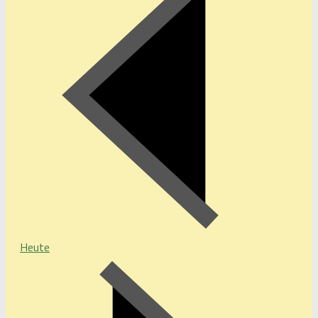
Heute