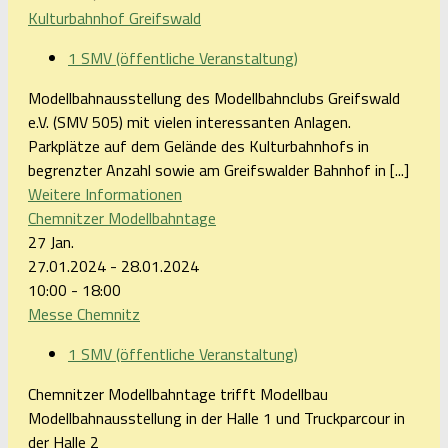
Kulturbahnhof Greifswald
1 SMV (öffentliche Veranstaltung)
Modellbahnausstellung des Modellbahnclubs Greifswald
e.V. (SMV 505) mit vielen interessanten Anlagen.
Parkplätze auf dem Gelände des Kulturbahnhofs in
begrenzter Anzahl sowie am Greifswalder Bahnhof in [...]
Weitere Informationen
Chemnitzer Modellbahntage
27
Jan.
27.01.2024 - 28.01.2024
10:00 - 18:00
Messe Chemnitz
1 SMV (öffentliche Veranstaltung)
Chemnitzer Modellbahntage trifft Modellbau
Modellbahnausstellung in der Halle 1 und Truckparcour in
der Halle 2