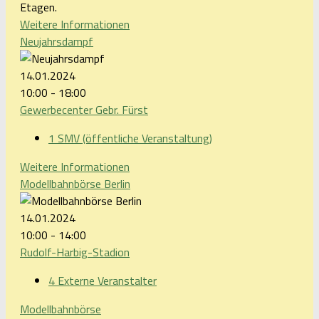
Etagen.
Weitere Informationen
Neujahrsdampf
14.01.2024
10:00 - 18:00
Gewerbecenter Gebr. Fürst
1 SMV (öffentliche Veranstaltung)
Weitere Informationen
Modellbahnbörse Berlin
14.01.2024
10:00 - 14:00
Rudolf-Harbig-Stadion
4 Externe Veranstalter
Modellbahnbörse